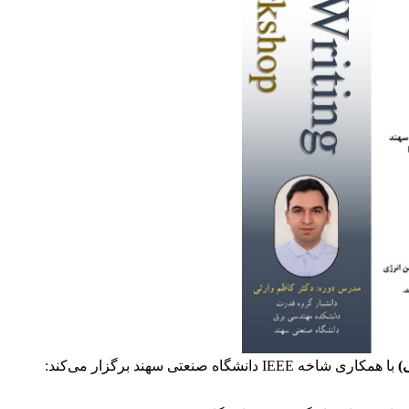
)
با همکاری شاخه IEEE دانشگاه صنعتی سهند برگزار می‌کند: