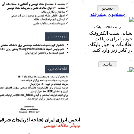
جستجوی پیشرفته
دریافت اطلاعات پایگاه
نشانی پست الکترونیک
خود را برای دریافت
اطلاعات و اخبار پایگاه،
در کادر زیر وارد کنید.
انجمن انرژی ایران (شاخه آذربایجان شرقی
وبینار مقاله نویسی